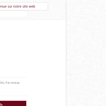
sur notre site web
iés. Par niveau
fs